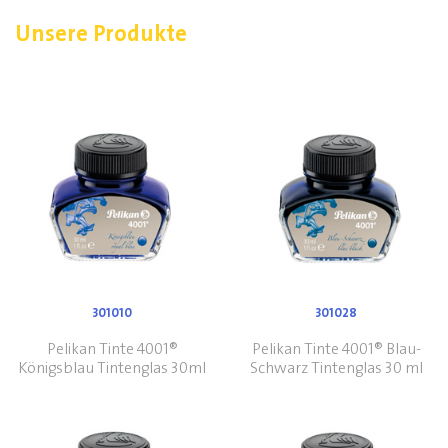
Unsere Produkte
301010
301028
Pelikan Tinte 4001®
Pelikan Tinte 4001® Blau-
Königsblau Tintenglas 30ml
Schwarz Tintenglas 30 ml