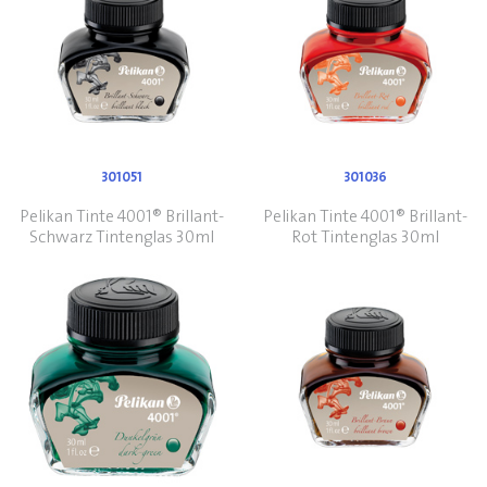
301051
301036
Pelikan Tinte 4001® Brillant-
Pelikan Tinte 4001® Brillant-
Schwarz Tintenglas 30ml
Rot Tintenglas 30ml