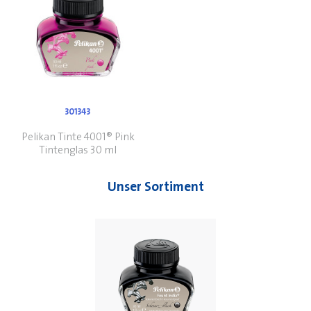
301343
Pelikan Tinte 4001® Pink
Tintenglas 30 ml
Unser Sortiment