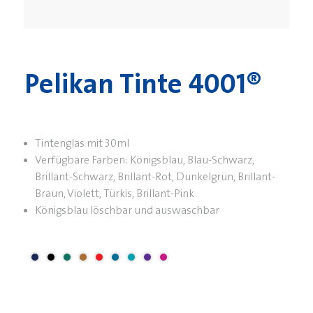
Pelikan Tinte 4001®
Tintenglas
mit
30ml
Verfügbare
Farben
: Königsblau, Blau-Schwarz,
Brillant-Schwarz, Brillant-Rot, Dunkelgrün, Brillant-
Braun, Violett, Türkis, Brillant-Pink
Königsblau löschbar und auswaschbar