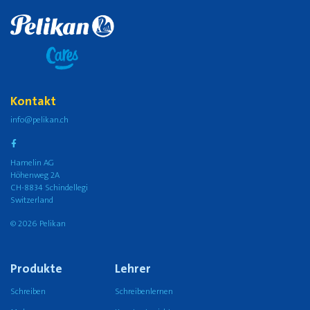
Kontakt
info@pelikan.ch
Hamelin AG
Höhenweg 2A
CH-8834 Schindellegi
Switzerland
© 2026 Pelikan
Produkte
Lehrer
Schreiben
Schreibenlernen