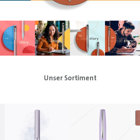
Unser Sortiment