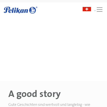
A good story
Gute Geschichten sind wertvoll und langlebig - wie