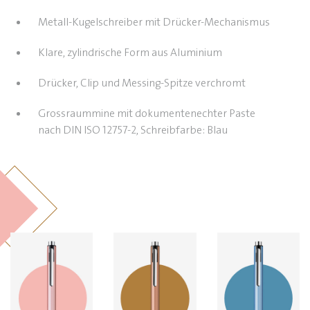
Metall-Kugelschreiber mit Drücker-Mechanismus
Klare, zylindrische Form aus Aluminium
Drücker, Clip und Messing-Spitze verchromt
Grossraummine mit dokumentenechter Paste
nach DIN ISO 12757-2, Schreibfarbe: Blau