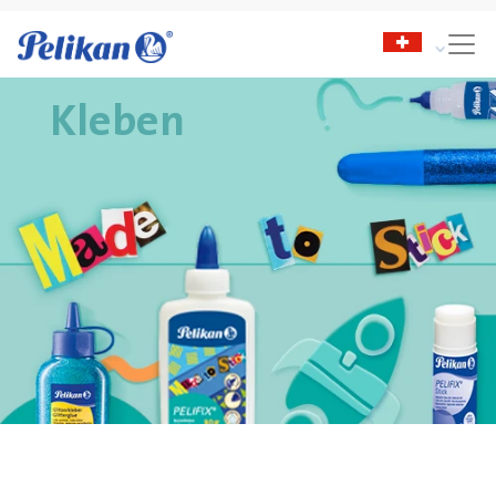
Kleben