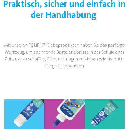
Praktisch, sicher und einfach in
der Handhabung
Mit unseren PELIFIX® Klebeprodukten haben Sie das perfekte
Werkzeug, um spannende Bastelerlebnisse in der Schule oder
Zuhause zu schaffen, Bürounterlagen zu kleben oder kaputte
Dinge zu reparieren