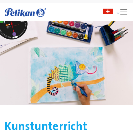
Kunstunterricht