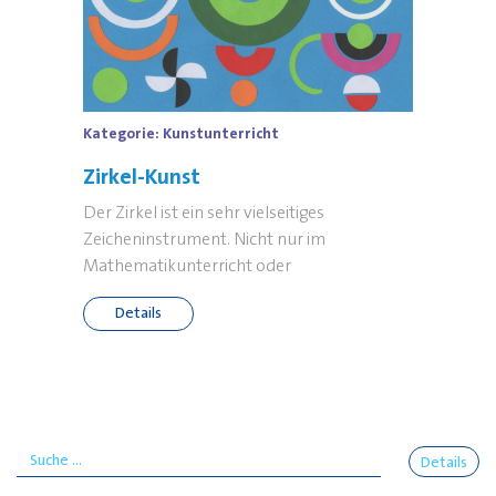
Kategorie:
Kunstunterricht
Zirkel-Kunst
Der Zirkel ist ein sehr vielseitiges
Zeicheninstrument. Nicht nur im
Mathematikunterricht oder
Details
Details