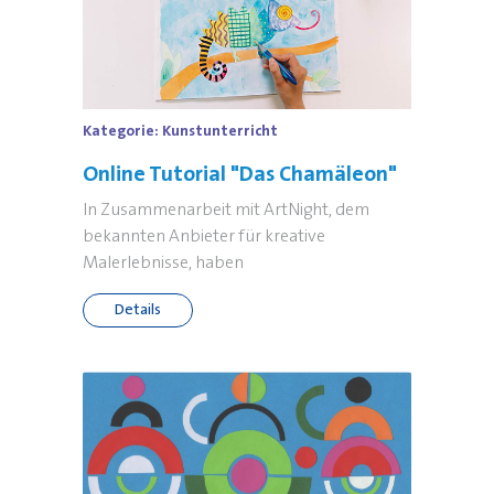
Kategorie:
Kunstunterricht
Online Tutorial "Das Chamäleon"
In Zusammenarbeit mit ArtNight, dem
bekannten Anbieter für kreative
Malerlebnisse, haben
Details