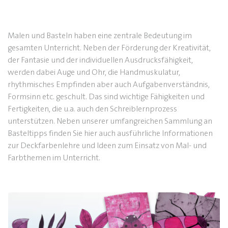
Malen und Basteln haben eine zentrale Bedeutung im
gesamten Unterricht. Neben der Förderung der Kreativität,
der Fantasie und der individuellen Ausdrucksfähigkeit,
werden dabei Auge und Ohr, die Handmuskulatur,
rhythmisches Empfinden aber auch Aufgabenverständnis,
Formsinn etc. geschult. Das sind wichtige Fähigkeiten und
Fertigkeiten, die u.a. auch den Schreiblernprozess
unterstützen. Neben unserer umfangreichen Sammlung an
Basteltipps finden Sie hier auch ausführliche Informationen
zur Deckfarbenlehre und Ideen zum Einsatz von Mal- und
Farbthemen im Unterricht.