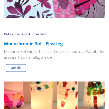
Kategorie:
Kunstunterricht
Monochromie Rot - Einstieg
Die Farbe Rot wird oft mit der Liebe oder auch als Warnfarbe
assoziiert. So vielfältig wie die
Details