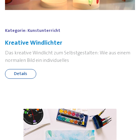
Kategorie:
Kunstunterricht
Kreative Windlichter
Das kreative Windlicht zum Selbstgestalten: Wie aus einem
normalen Bild ein individuelles
Details