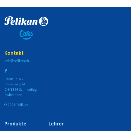
Kontakt
info@pelikan.ch
Hamelin AG
Höhenweg 2A
CH-8834 Schindellegi
Switzerland
© 2026 Pelikan
Produkte
Lehrer