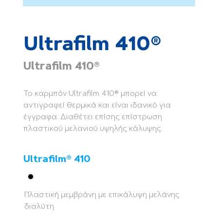
Ultrafilm 410®
Ultrafilm 410®
Το καρμπόν Ultrafilm 410® μπορεί να
αντιγραφεί θερμικά και είναι ιδανικό για
έγγραφα. Διαθέτει επίσης επίστρωση
πλαστικού μελανιού υψηλής κάλυψης.
Ultrafilm® 410
Πλαστική μεμβράνη με επικάλυψη μελάνης
διαλύτη