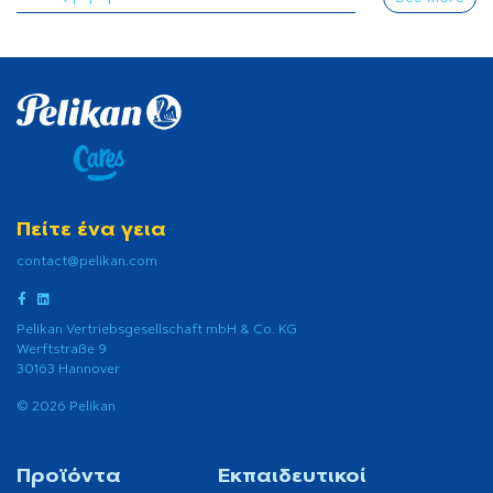
Πείτε ένα γεια
contact@pelikan.com
Pelikan Vertriebsgesellschaft mbH & Co. KG
Werftstraße 9
30163 Hannover
© 2026 Pelikan
Προϊόντα
Εκπαιδευτικοί