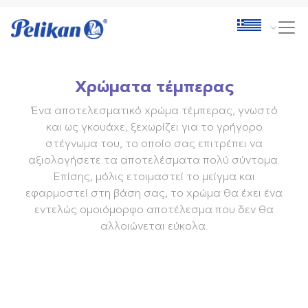
Χρώματα τέμπερας
Ένα αποτελεσματικό χρώμα τέμπερας, γνωστό
και ως γκουάχε, ξεχωρίζει για το γρήγορο
στέγνωμα του, το οποίο σας επιτρέπει να
αξιολογήσετε τα αποτελέσματα πολύ σύντομα.
Επίσης, μόλις ετοιμαστεί το μείγμα και
εφαρμοστεί στη βάση σας, το χρώμα θα έχει ένα
εντελώς ομοιόμορφο αποτέλεσμα που δεν θα
αλλοιώνεται εύκολα.