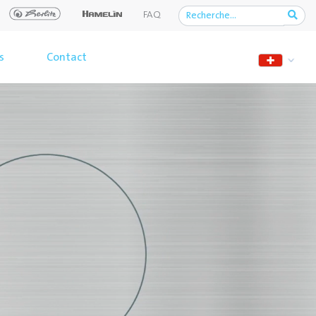
FAQ
s
Contact