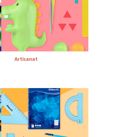
Artisanat