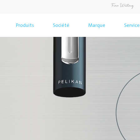
Produits
Société
Marque
Service