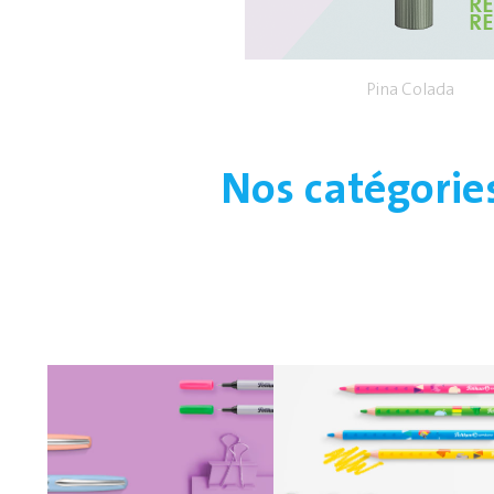
Pina Colada
Nos catégorie