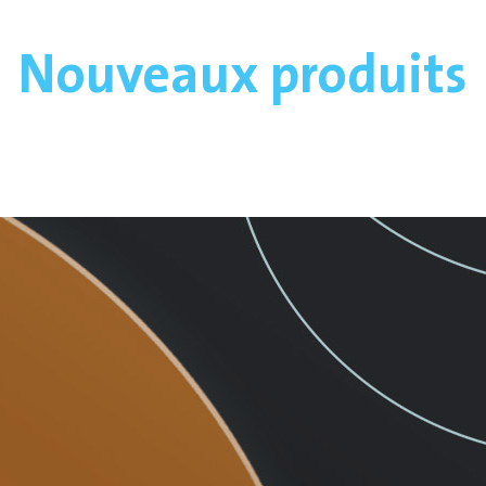
Nouveaux produits