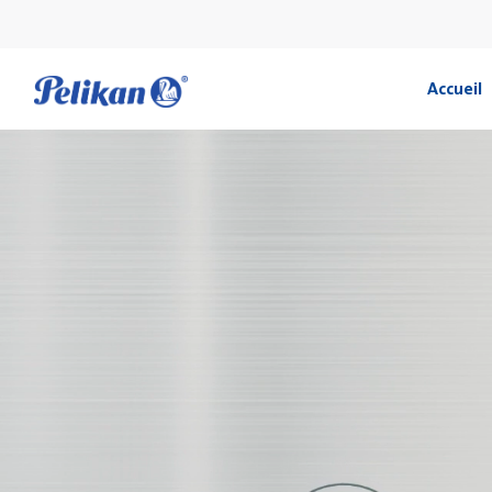
Accueil