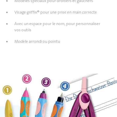
Modèles spéciaux pour droitiers et gauchers
Visage griffix® pour une prise en main correcte
Avec un espace pour le nom, pour personnaliser
vos outils
Modèle arrondi ou pointu