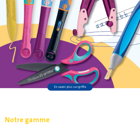
En savoir plus sur griffix
Notre gamme