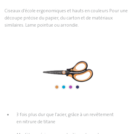
Ciseaux d’école ergonomiques et hauts en couleurs Pour une
découpe précise du papier, du carton et de matériaux
similaires. Lame pointue ou arrondie.
3 fois plus dur que l'acier, grâce à un revêtement
en nitrure de titane