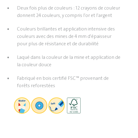
Deux fois plus de couleurs : 12 crayons de couleur
donnent 24 couleurs, y compris l'or et l'argent
Couleurs brillantes et application intensive des
couleurs avec des mines de 4 mm d'épaisseur
pour plus de résistance et de durabilité
Laqué dans la couleur de la mine et application de
la couleur douce
Fabriqué en bois certifié FSC™ provenant de
forêts reforestées