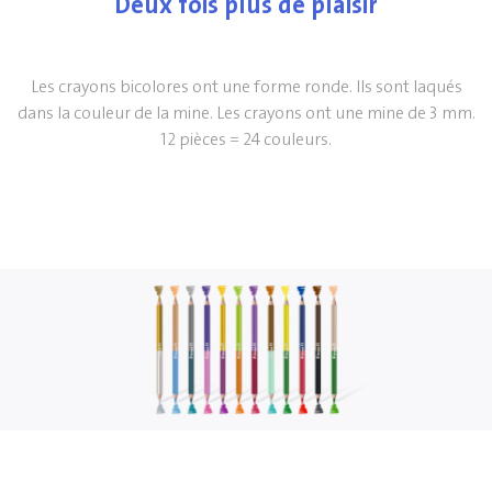
Deux fois plus de plaisir
Les crayons bicolores ont une forme ronde. Ils sont laqués
dans la couleur de la mine. Les crayons ont une mine de 3 mm.
12 pièces = 24 couleurs.