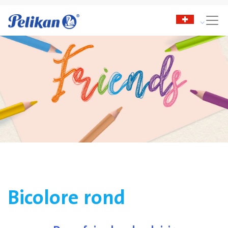
Bicolore rond