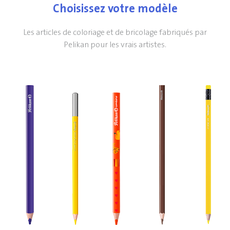
Choisissez votre modèle
Les articles de coloriage et de bricolage fabriqués par
Pelikan pour les vrais artistes.