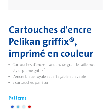
Cartouches d'encre
Pelikan griffix®,
imprimé en couleur
Cartouches d'encre standard de grande taille pour le
®
stylo-plume griffix
L'encre bleue royale est effaçable et lavable
5 cartouches par étui
Patterns