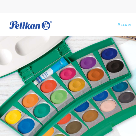
Accueil