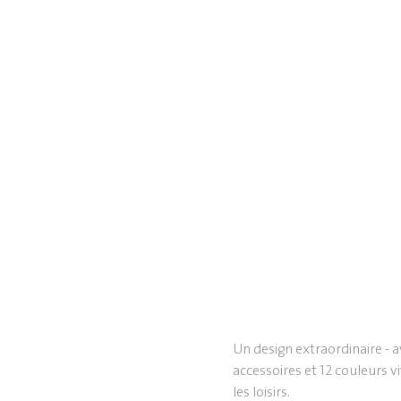
Un design extraordinaire -
accessoires et 12 couleurs vi
les loisirs.