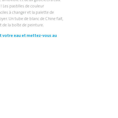
! Les pastilles de couleur
ciles à changer et la palette de
yer. Un tube de blanc de Chine fait,
t de la boîte de peinture.
et votre eau et mettez-vous au