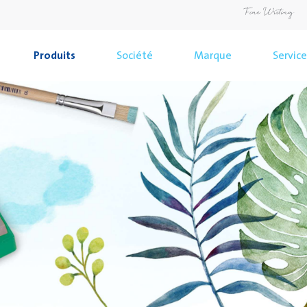
Produits
Société
Marque
Service