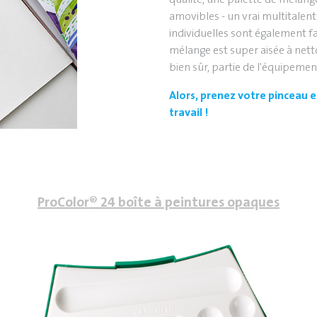
amovibles - un vrai multitalent 
individuelles sont également fa
mélange est super aisée à netto
bien sûr, partie de l'équipemen
Alors, prenez votre pinceau 
travail !
ProColor® 24 boîte à peintures opaques