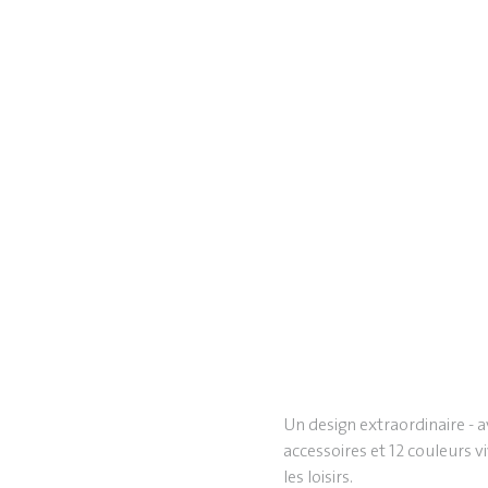
Un design extraordinaire -
accessoires et 12 couleurs vi
les loisirs.