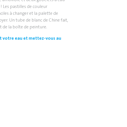
! Les pastilles de couleur
ciles à changer et la palette de
yer. Un tube de blanc de Chine fait,
t de la boîte de peinture.
et votre eau et mettez-vous au