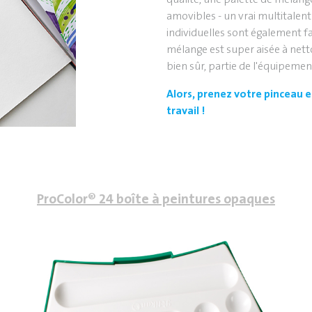
amovibles - un vrai multitalent 
individuelles sont également fa
mélange est super aisée à netto
bien sûr, partie de l'équipemen
Alors, prenez votre pinceau 
travail !
ProColor® 24 boîte à peintures opaques