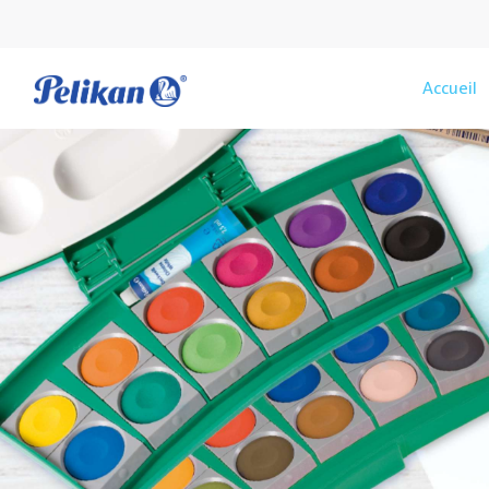
Accueil