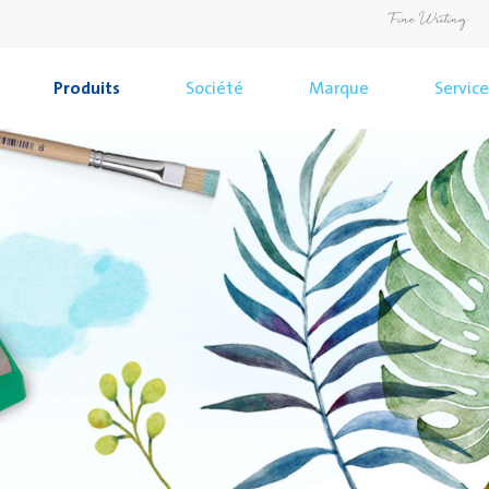
Produits
Société
Marque
Service