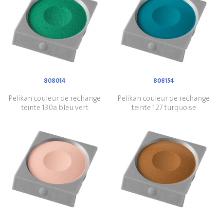
808014
808154
Pelikan couleur de rechange
Pelikan couleur de rechange
teinte 130a bleu vert
teinte 127 turquoise