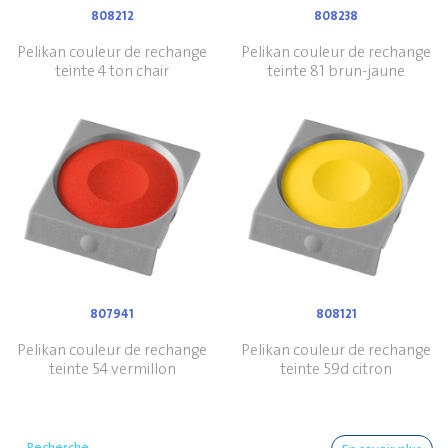
808212
808238
Pelikan couleur de rechange
Pelikan couleur de rechange
teinte 4 ton chair
teinte 81 brun-jaune
807941
808121
Pelikan couleur de rechange
Pelikan couleur de rechange
teinte 54 vermillon
teinte 59d citron