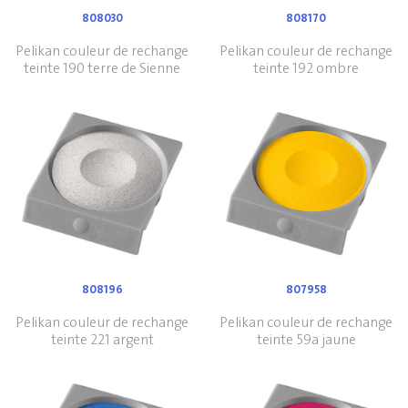
808030
808170
Pelikan couleur de rechange
Pelikan couleur de rechange
teinte 190 terre de Sienne
teinte 192 ombre
808196
807958
Pelikan couleur de rechange
Pelikan couleur de rechange
teinte 221 argent
teinte 59a jaune