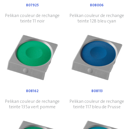
807925
808006
Pelikan couleur de rechange
Pelikan couleur de rechange
teinte 11 noir
teinte 128 bleu cyan
808162
808113
Pelikan couleur de rechange
Pelikan couleur de rechange
teinte 135a vert pomme
teinte 117 bleu de Prusse