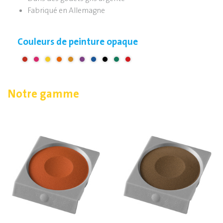
Fabriqué en Allemagne
Couleurs de peinture opaque
Notre gamme