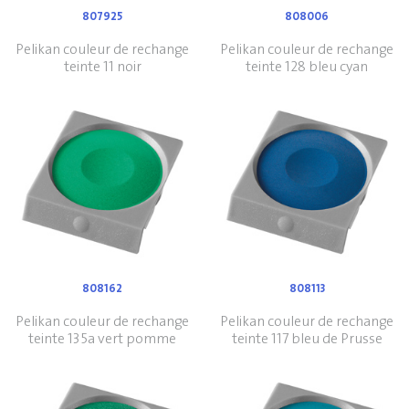
807925
808006
Pelikan couleur de rechange
Pelikan couleur de rechange
teinte 11 noir
teinte 128 bleu cyan
808162
808113
Pelikan couleur de rechange
Pelikan couleur de rechange
teinte 135a vert pomme
teinte 117 bleu de Prusse