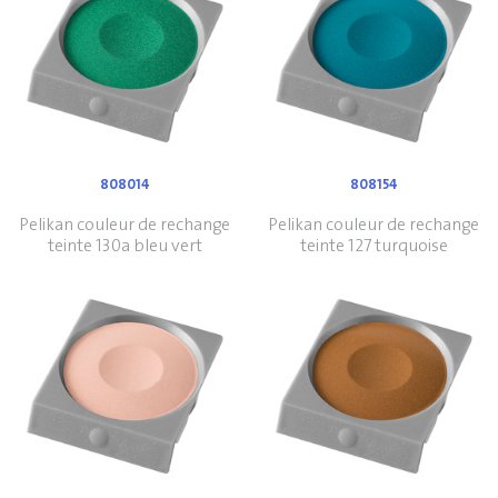
808014
808154
Pelikan couleur de rechange
Pelikan couleur de rechange
teinte 130a bleu vert
teinte 127 turquoise