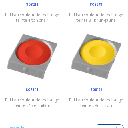
808212
808238
Pelikan couleur de rechange
Pelikan couleur de rechange
teinte 4 ton chair
teinte 81 brun-jaune
807941
808121
Pelikan couleur de rechange
Pelikan couleur de rechange
teinte 54 vermillon
teinte 59d citron