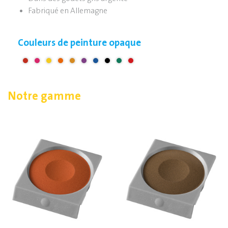
Fabriqué en Allemagne
Couleurs de peinture opaque
Notre gamme