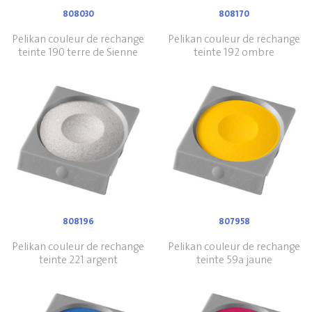
808030
808170
Pelikan couleur de rechange
Pelikan couleur de rechange
teinte 190 terre de Sienne
teinte 192 ombre
808196
807958
Pelikan couleur de rechange
Pelikan couleur de rechange
teinte 221 argent
teinte 59a jaune