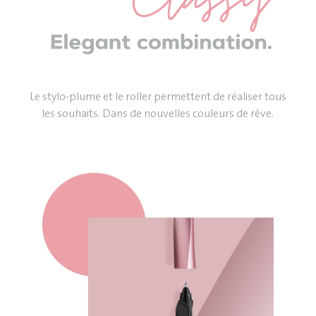
Le stylo-plume et le roller permettent de réaliser tous
les souhaits. Dans de nouvelles couleurs de rêve.