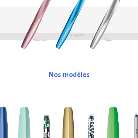
Nos modèles