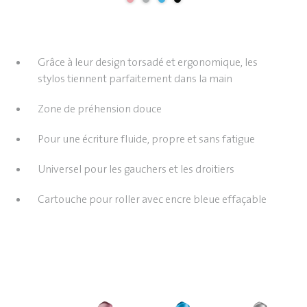
Grâce à leur design torsadé et ergonomique, les
stylos tiennent parfaitement dans la main
Zone de préhension douce
Pour une écriture fluide, propre et sans fatigue
Universel pour les gauchers et les droitiers
Cartouche pour roller avec encre bleue effaçable