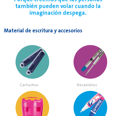
también pueden volar cuando la
imaginación despega.
Material de escritura y accesorios
Cartuchos
Recambios