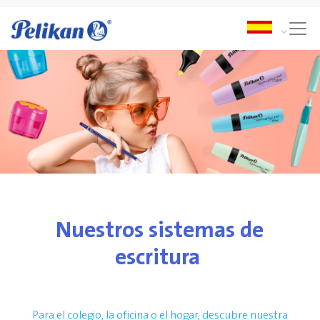
Nuestros sistemas de
escritura
Para el colegio, la oficina o el hogar, descubre nuestra