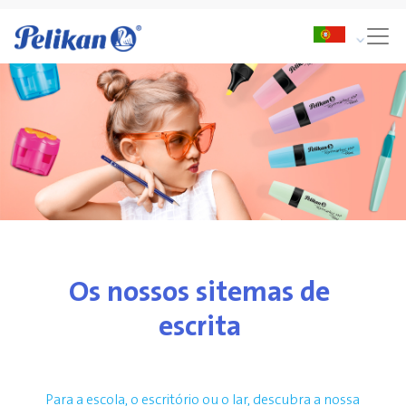
Os nossos sitemas de
escrita
Para a escola, o escritório ou o lar, descubra a nossa