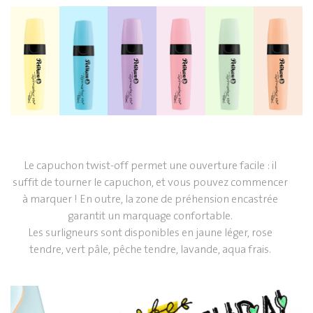
Le capuchon twist-off permet une ouverture facile : il
suffit de tourner le capuchon, et vous pouvez commencer
à marquer ! En outre, la zone de préhension encastrée
garantit un marquage confortable.
Les surligneurs sont disponibles en jaune léger, rose
tendre, vert pâle, pêche tendre, lavande, aqua frais.