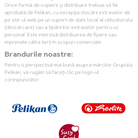
Orice formă de copiere și distribuire trebuie să fie
aprobată de Pelikan, cu excepția stocării extraselor de
pe site-ul web pe un suport de date local al utilizatorului
(descărcare) sau a tipăririlor extraselor pentru uz
personal. Este interzisă distribuirea de fișiere sau
imprimate către terți în scopuri comerciale.
Brandurile noastre:
Pentru o perspectivă mai bună asupra mărcilor Grupului
Pelikan, vă rugăm să faceți clic pe logo-ul
corespunzător: