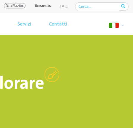
FAQ
Servizi
Contatti
olorare