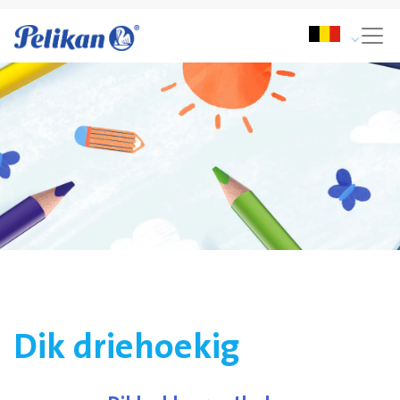
Dik driehoekig