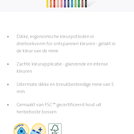
Dikke, ergonomische kleurpotloden in
driehoekvorm for ontspannen kleuren - gelakt in
de kleur van de mine
Zachte kleurapplicatie - glanzende en intense
kleuren
Uitermate dikke en breukbestendige mine van 5
mm
Gemaakt van FSC™ gecertificeerd hout uit
herbeboste bossen