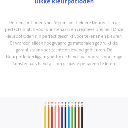
Dikke kleurpotloden
De kleurpotloden van Pelikan met heldere kleuren zijn de
perfecte match voor kunstenaars en creatieve breinen! Onze
kleurpotloden zijn perfect geschikt voor tekenen en kleuren.
Er worden alleen hoogwaardige materialen gebruikt die
garant staan voor zachte en levendige kleuren. De
kleurpotloden liggen goed in de hand, wat vooral voor jonge
kunstenaars handig is om de juiste pengreep te leren.