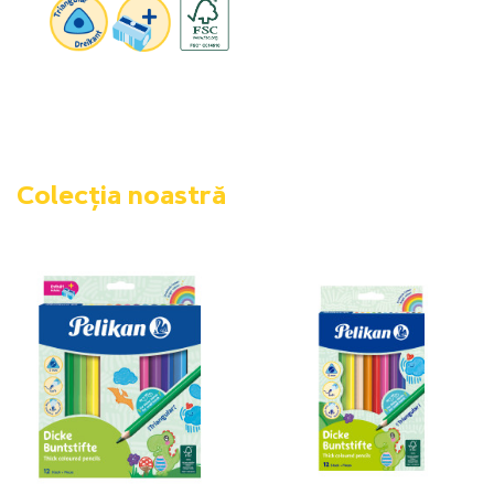
Colecția noastră