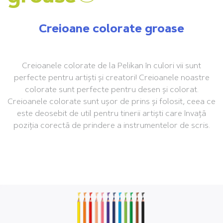
Creioane colorate groase
Creioanele colorate de la Pelikan în culori vii sunt
perfecte pentru artiști și creatori! Creioanele noastre
colorate sunt perfecte pentru desen și colorat.
Creioanele colorate sunt ușor de prins și folosit, ceea ce
este deosebit de util pentru tinerii artiști care învață
poziția corectă de prindere a instrumentelor de scris.