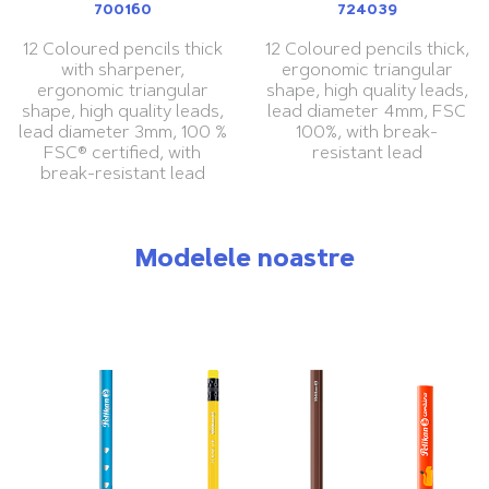
700160
724039
12 Coloured pencils thick
12 Coloured pencils thick,
with sharpener,
ergonomic triangular
ergonomic triangular
shape, high quality leads,
shape, high quality leads,
lead diameter 4mm, FSC
lead diameter 3mm, 100 %
100%, with break-
FSC® certified, with
resistant lead
break-resistant lead
Modelele noastre