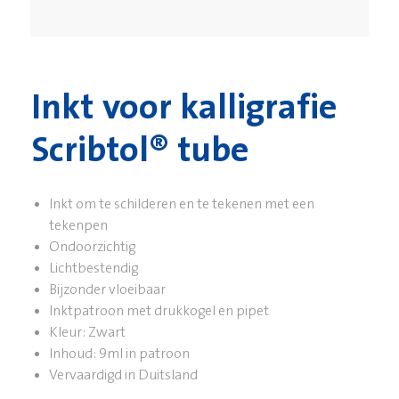
Inkt voor kalligrafie
Scribtol® tube
Inkt om te schilderen en te tekenen met een
tekenpen
Ondoorzichtig
Lichtbestendig
Bijzonder vloeibaar
Inktpatroon met drukkogel en pipet
Kleur: Zwart
Inhoud: 9ml in patroon
Vervaardigd in Duitsland