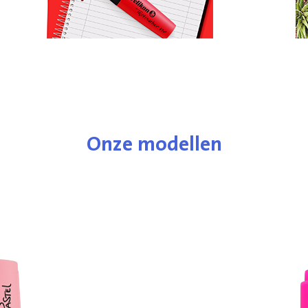
Onze modellen