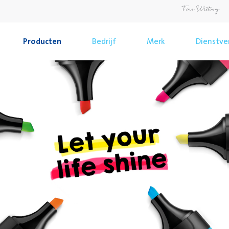
Producten
Bedrijf
Merk
Dienstve