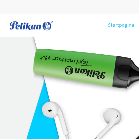
Startpagina