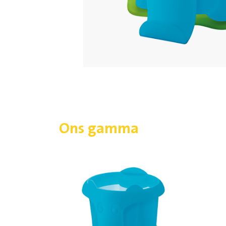
Ons gamma