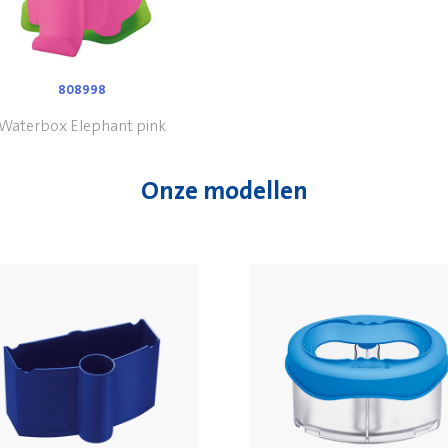
808998
Waterbox Elephant pink
Onze modellen