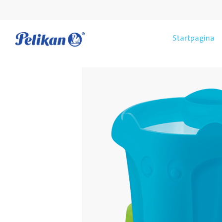
Startpagina