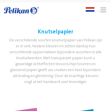
Knutselpapier
De verschillende soorten knutselpapier van Pelikan zijn
er in vele, heldere kleuren en zetten dankzij hun
verschillende oppervlakken bijzondere accenten in alle
knutselwerken. Met transparant papier kunt u
geweldige lichteffecten tevoorschijn toveren en
glanzend papier geeft uw creaties een heel bijzondere
uitstraling en glinstering. Door de krachtige kleuren
oogt al het handwerk veel levendiger.