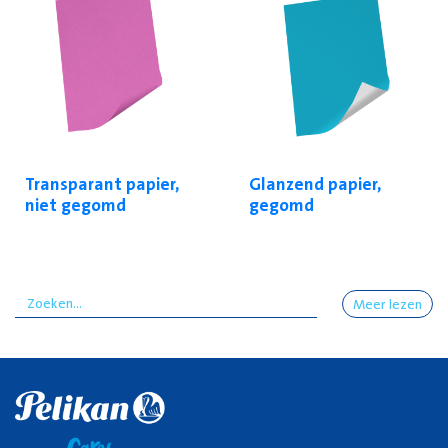
Transparant papier,
Glanzend papier,
niet gegomd
gegomd
Meer lezen