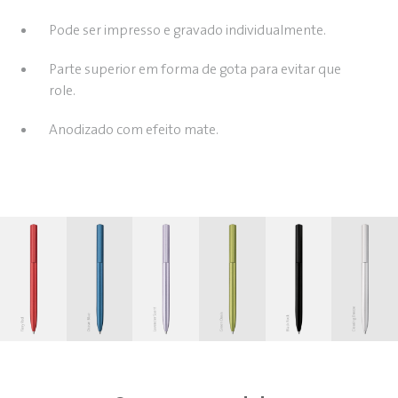
Pode ser impresso e gravado individualmente.
Parte superior em forma de gota para evitar que
role.
Anodizado com efeito mate.