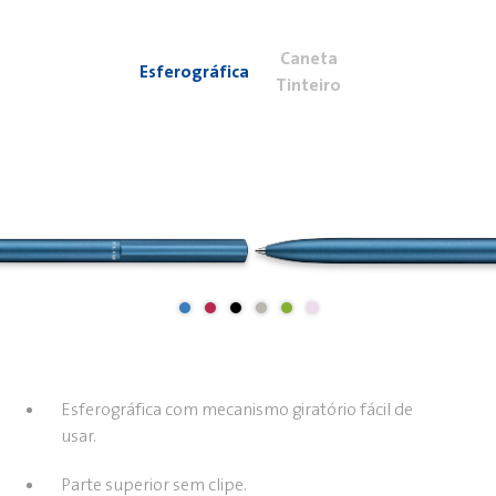
Caneta
Esferográfica
Tinteiro
Esferográfica com mecanismo giratório fácil de
usar.
Parte superior sem clipe.