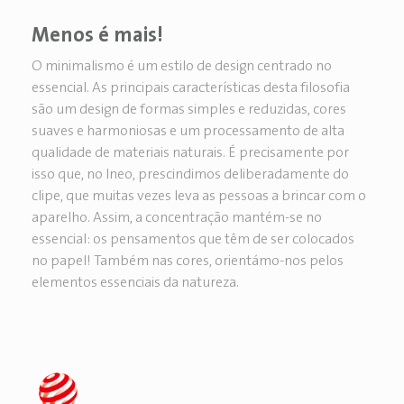
Menos é mais!
O minimalismo é um estilo de design centrado no
essencial. As principais características desta filosofia
são um design de formas simples e reduzidas, cores
suaves e harmoniosas e um processamento de alta
qualidade de materiais naturais. É precisamente por
isso que, no Ineo, prescindimos deliberadamente do
clipe, que muitas vezes leva as pessoas a brincar com o
aparelho. Assim, a concentração mantém-se no
essencial: os pensamentos que têm de ser colocados
no papel! Também nas cores, orientámo-nos pelos
elementos essenciais da natureza.