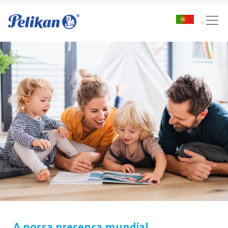
A nossa presença mundial