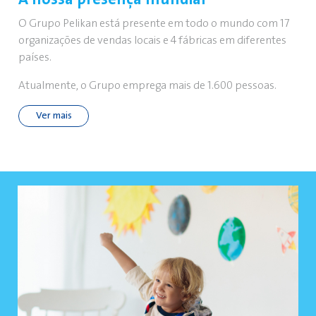
O Grupo Pelikan está presente em todo o mundo com 17
organizações de vendas locais e 4 fábricas em diferentes
países.
Atualmente, o Grupo emprega mais de 1.600 pessoas.
Ver mais