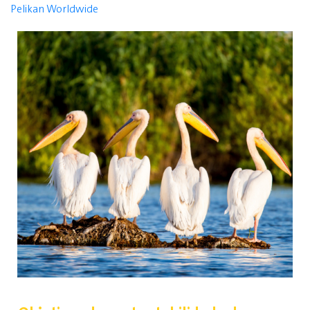
Pelikan Worldwide