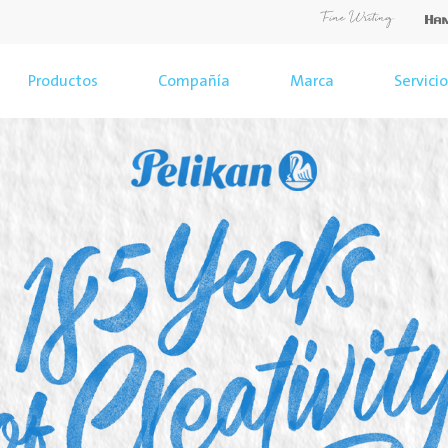
Productos
Compañía
Marca
Servici