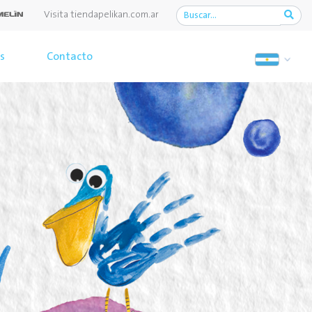
Visita tiendapelikan.com.ar
os
Contacto