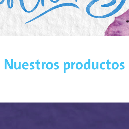
Nuestros productos