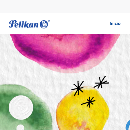
Inicio