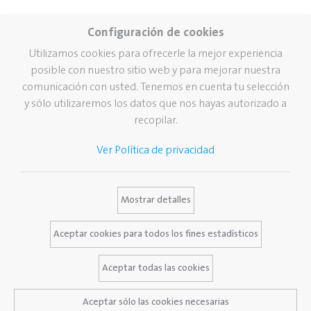
Configuración de cookies
Utilizamos cookies para ofrecerle la mejor experiencia
posible con nuestro sitio web y para mejorar nuestra
comunicación con usted. Tenemos en cuenta tu selección
y sólo utilizaremos los datos que nos hayas autorizado a
recopilar.
Ver Política de privacidad
Mostrar detalles
Aceptar cookies para todos los fines estadísticos
Aceptar todas las cookies
Aceptar sólo las cookies necesarias