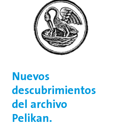
Nuevos
descubrimientos
del archivo
Pelikan.