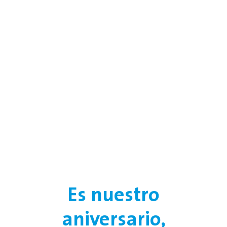
Es nuestro
aniversario,