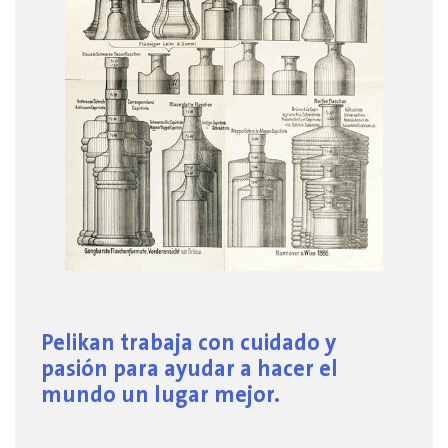
Pelikan trabaja con cuidado y
pasión para ayudar a hacer el
mundo un lugar mejor.