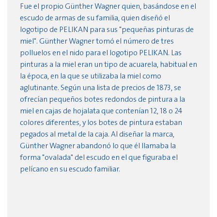
Fue el propio Günther Wagner quien, basándose en el
escudo de armas de su familia, quien diseñó el
logotipo de PELIKAN para sus "pequeñas pinturas de
miel". Günther Wagner tomó el número de tres
polluelos en el nido para el logotipo PELIKAN. Las
pinturas a la miel eran un tipo de acuarela, habitual en
la época, en la que se utilizaba la miel como
aglutinante. Según una lista de precios de 1873, se
ofrecían pequeños botes redondos de pintura a la
miel en cajas de hojalata que contenían 12, 18 o 24
colores diferentes, y los botes de pintura estaban
pegados al metal de la caja. Al diseñar la marca,
Günther Wagner abandonó lo que él llamaba la
forma "ovalada" del escudo en el que figuraba el
pelícano en su escudo familiar.