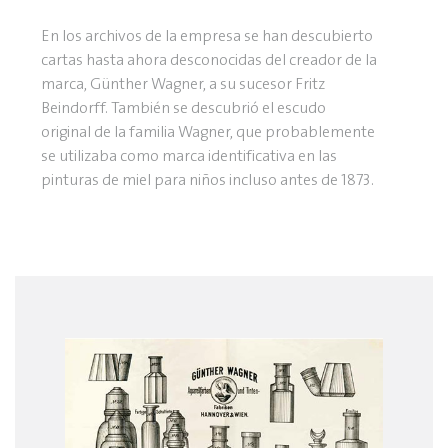
En los archivos de la empresa se han descubierto
cartas hasta ahora desconocidas del creador de la
marca, Günther Wagner, a su sucesor Fritz
Beindorff. También se descubrió el escudo
original de la familia Wagner, que probablemente
se utilizaba como marca identificativa en las
pinturas de miel para niños incluso antes de 1873.