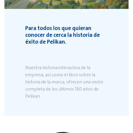
Para todos los que quieran
conocer de cerca la historia de
éxito de Pelikan.
Nuestra historia interactiva de la
empresa, así como el libro sobre la
historia de la marca, ofrecen una visión
completa de los últimos 180 años de
Pelikan.