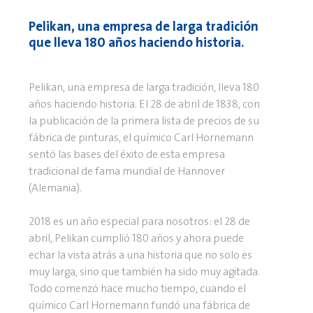
Pelikan, una empresa de larga tradición
que lleva 180 años haciendo historia.
Pelikan, una empresa de larga tradición, lleva 180
años haciendo historia. El 28 de abril de 1838, con
la publicación de la primera lista de precios de su
fábrica de pinturas, el químico Carl Hornemann
sentó las bases del éxito de esta empresa
tradicional de fama mundial de Hannover
(Alemania).
2018 es un año especial para nosotros: el 28 de
abril, Pelikan cumplió 180 años y ahora puede
echar la vista atrás a una historia que no solo es
muy larga, sino que también ha sido muy agitada.
Todo comenzó hace mucho tiempo, cuando el
químico Carl Hornemann fundó una fábrica de