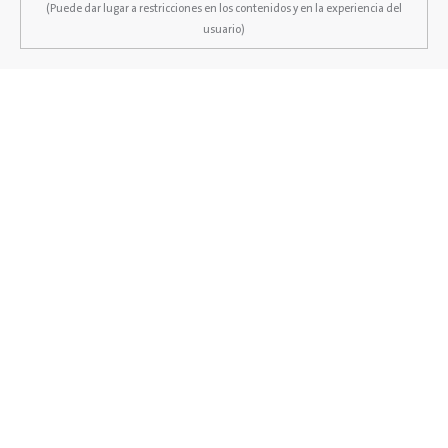
(Puede dar lugar a restricciones en los contenidos y en la experiencia del
usuario)