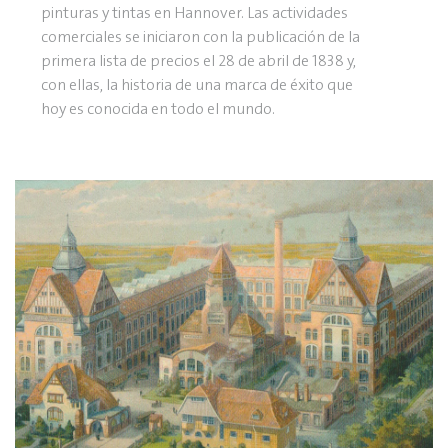
pinturas y tintas en Hannover. Las actividades
comerciales se iniciaron con la publicación de la
primera lista de precios el 28 de abril de 1838 y,
con ellas, la historia de una marca de éxito que
hoy es conocida en todo el mundo.