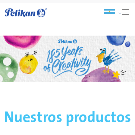
Nuestros productos