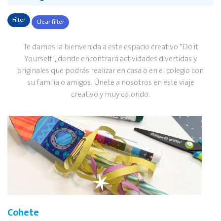
Filter
Clear filter
Te damos la bienvenida a este espacio creativo "Do it
Yourself", donde encontrará actividades divertidas y
originales que podrás realizar en casa o en el colegio con
su familia o amigos. Únete a nosotros en este viaje
creativo y muy colorido.
Cohete