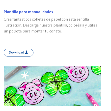
Plantilla para manualidades
Crea fantásticos cohetes de papel con esta sencilla
ilustración. Descarga nuestra plantilla, coloréala y utiliza
un popote para montar tu cohete.
Download