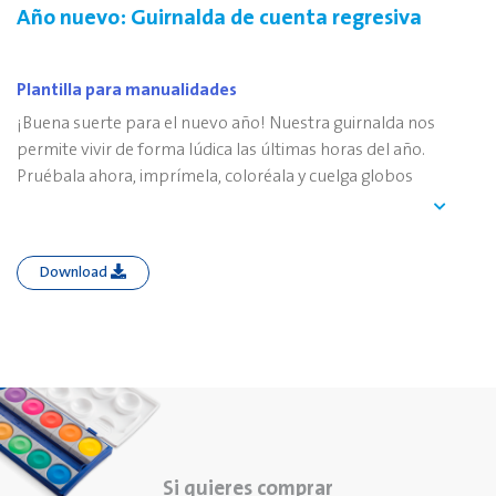
Año nuevo: Guirnalda de cuenta regresiva
Plantilla para manualidades
¡Buena suerte para el nuevo año! Nuestra guirnalda nos
permite vivir de forma lúdica las últimas horas del año.
Pruébala ahora, imprímela, coloréala y cuelga globos
llenos de confeti.
Download
Si quieres comprar