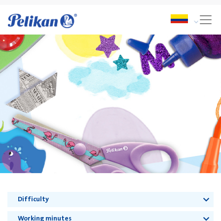
Difficulty
Working minutes