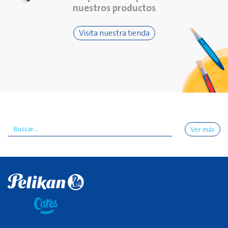
nuestros productos
Visita nuestra tienda
Ver más