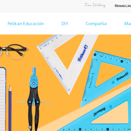
Pelikan Educación
DIY
Compañía
Ma