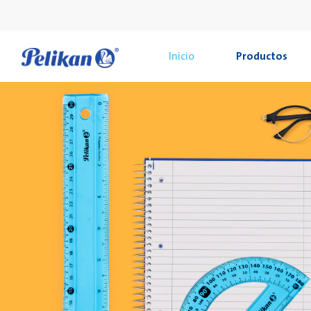
Inicio
Productos