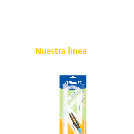
Nuestra línea