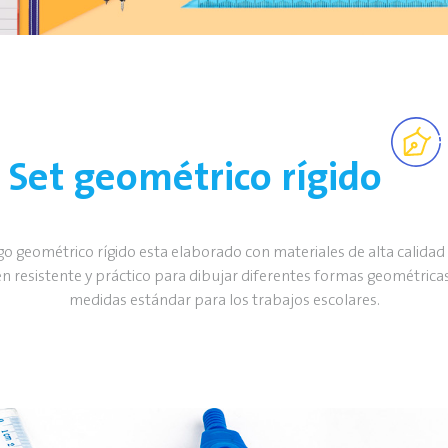
Set geométrico rígido
go geométrico rígido esta elaborado con materiales de alta calidad
n resistente y práctico para dibujar diferentes formas geométrica
medidas estándar para los trabajos escolares.