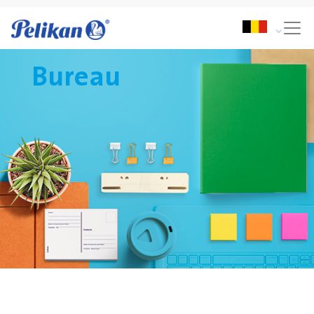
Bureau