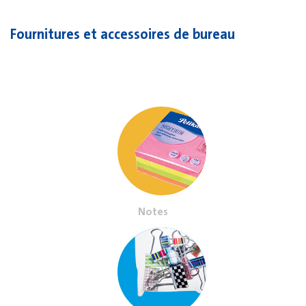
Fournitures et accessoires de bureau
Notes