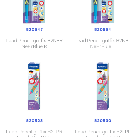
820547
820554
Lead Pencil griffix B2NBR
Lead Pencil griffix B2NBL
NeFrBlue R
NeFrBlue L
820523
820530
Lead Pencil griffix B2LPR
Lead Pencil griffix B2LPL