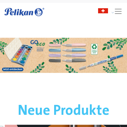
Neue Produkte