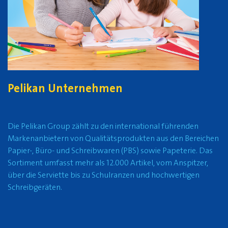
Pelikan Unternehmen
Die Pelikan Group zählt zu den international führenden
Markenanbietern von Qualitätsprodukten aus den Bereichen
Papier-, Büro- und Schreibwaren (PBS) sowie Papeterie. Das
Sortiment umfasst mehr als 12.000 Artikel, vom Anspitzer,
über die Serviette bis zu Schulranzen und hochwertigen
Schreibgeräten.