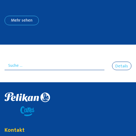
Mehr sehen
Details
Kontakt