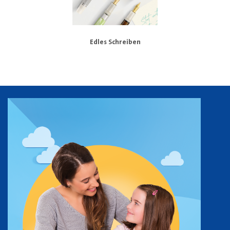
Edles Schreiben