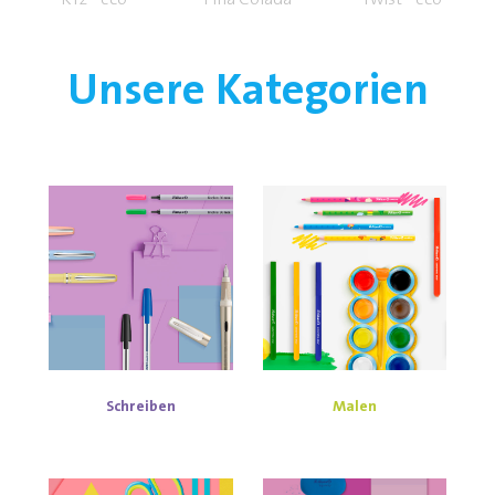
Unsere Kategorien
Schreiben
Malen