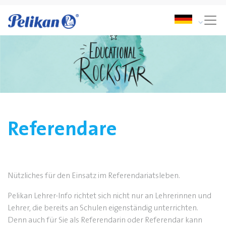
Referendare
Nützliches für den Einsatz im Referendariatsleben.
Pelikan Lehrer-Info richtet sich nicht nur an Lehrerinnen und
Lehrer, die bereits an Schulen eigenständig unterrichten.
Denn auch für Sie als Referendarin oder Referendar kann