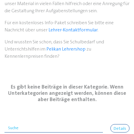
unser Material in vielen Fällen hilfreich oder eine Anregung für
die Gestaltung Ihrer Aufgabenstellungen sein.
Für ein kostenloses Info-Paket schreiben Sie bitte eine
Nachricht über unser
Lehrer-Kontaktformular
.
Und wussten Sie schon, dass Sie Schulbedarf und
Unterrichtshilfen im
Pelikan Lehrershop
zu
Kennenlernpreisen finden?
Es gibt keine Beiträge in dieser Kategorie. Wenn
Unterkategorien angezeigt werden, können diese
aber Beiträge enthalten.
Details