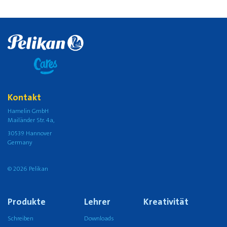
Kontakt
Hamelin GmbH
Mailänder Str. 4a,
30539 Hannover
Germany
© 2026 Pelikan
Produkte
Lehrer
Kreativität
Schreiben
Downloads