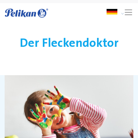
Der Fleckendoktor