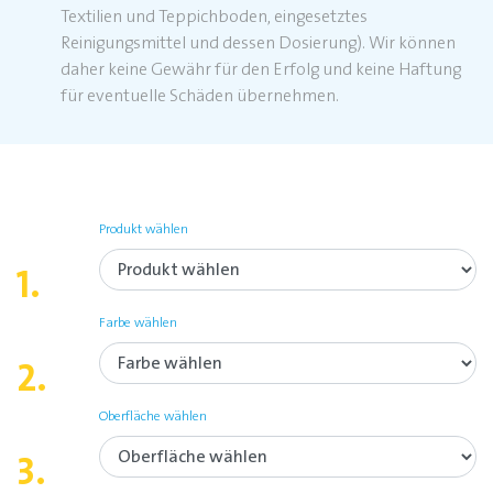
Textilien und Teppichboden, eingesetztes
Reinigungsmittel und dessen Dosierung). Wir können
daher keine Gewähr für den Erfolg und keine Haftung
für eventuelle Schäden übernehmen.
Produkt wählen
1.
Farbe wählen
2.
Oberfläche wählen
3.