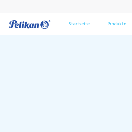
Startseite
Produkte