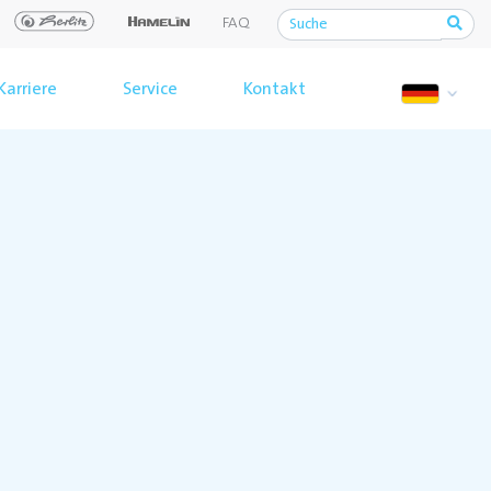
FAQ
Karriere
Service
Kontakt