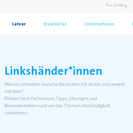
Lehrer
Kreativität
Unternehmen
Linkshänder*innen
Warum schreiben manche Menschen mit rechts und andere
mit links?
Pelikan fasst Fachwissen, Tipps, Übungen und
Besonderheiten rund um das Thema Linkshändigkeit
zusammen.