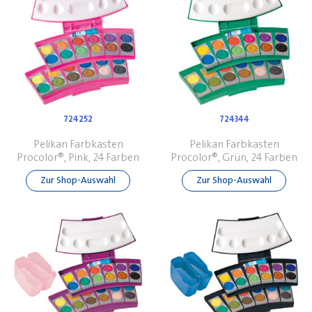
724252
724344
Pelikan Farbkasten
Pelikan Farbkasten
Procolor®, Pink, 24 Farben
Procolor®, Grün, 24 Farben
Zur Shop-Auswahl
Zur Shop-Auswahl