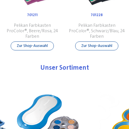
701211
701228
Pelikan Farbkasten
Pelikan Farbkasten
ProColor®, Beere/Rosa, 24
ProColor®, Schwarz/Blau, 24
Farben
Farben
Zur Shop-Auswahl
Zur Shop-Auswahl
Unser Sortiment