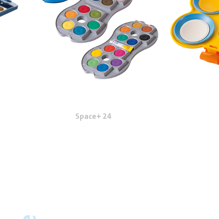
Space+ 24