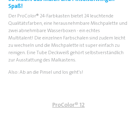
Spaß!
Der ProColor® 24-Farbkasten bietet 24 leuchtende
Qualitätsfarben, eine herausnehmbare Mischpalette und
zwei abnehmbare Wasserboxen - ein echtes
Multitalent! Die einzelnen Farbschalen sind zudem leicht
zu wechseln und die Mischpalette ist super einfach zu
reinigen. Eine Tube Deckweiß gehört selbstverständlich
zur Ausstattung des Malkastens.
Also: Ab an die Pinsel und los geht's!
ProColor® 12