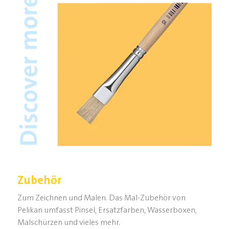
Zubehör
Zum Zeichnen und Malen. Das Mal-Zubehör von
Pelikan umfasst Pinsel, Ersatzfarben, Wasserboxen,
Malschürzen und vieles mehr.