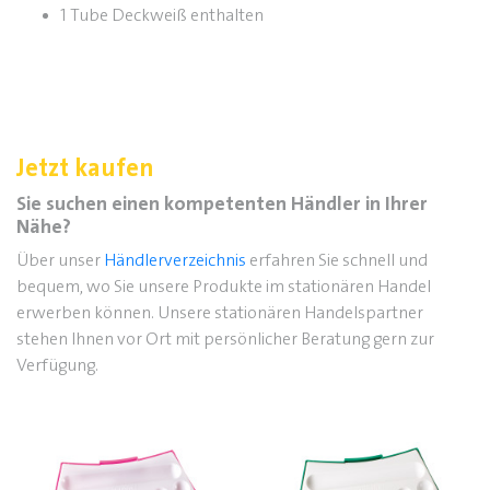
1 Tube Deckweiß enthalten
Jetzt kaufen
Sie suchen einen kompetenten Händler in Ihrer
Nähe?
Über unser
Händlerverzeichnis
erfahren Sie schnell und
bequem, wo Sie unsere Produkte im stationären Handel
erwerben können. Unsere stationären Handelspartner
stehen Ihnen vor Ort mit persönlicher Beratung gern zur
Verfügung.