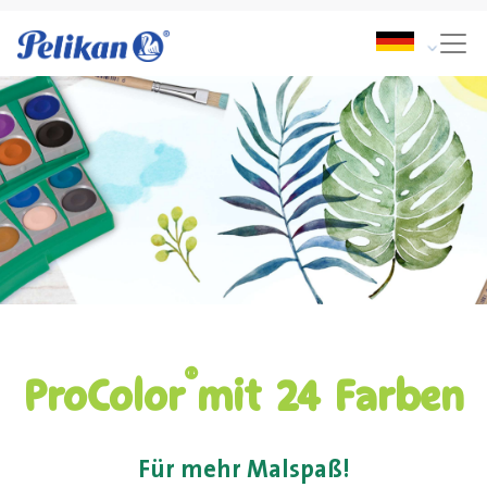
®
ProColor
mit 24 Farben
Für mehr Malspaß!