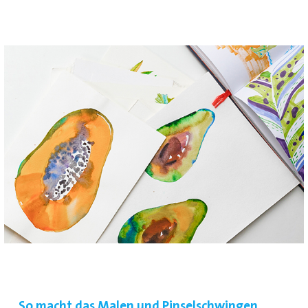
So macht das Malen und Pinselschwingen