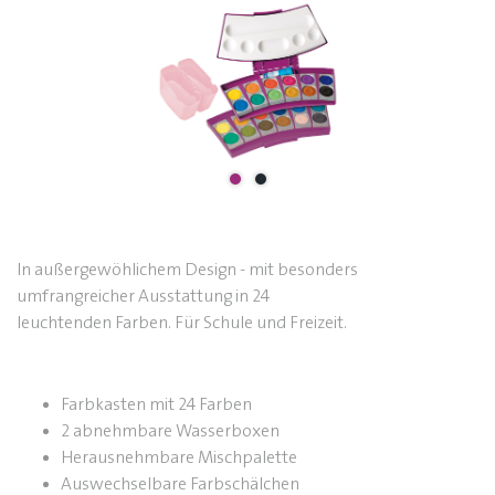
In außergewöhlichem Design - mit besonders
umfrangreicher Ausstattung in 24
leuchtenden Farben. Für Schule und Freizeit.
Farbkasten mit 24 Farben
2 abnehmbare Wasserboxen
Herausnehmbare Mischpalette
Auswechselbare Farbschälchen