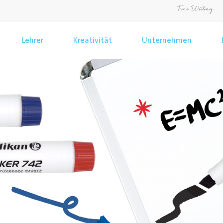
Lehrer
Kreativität
Unternehmen