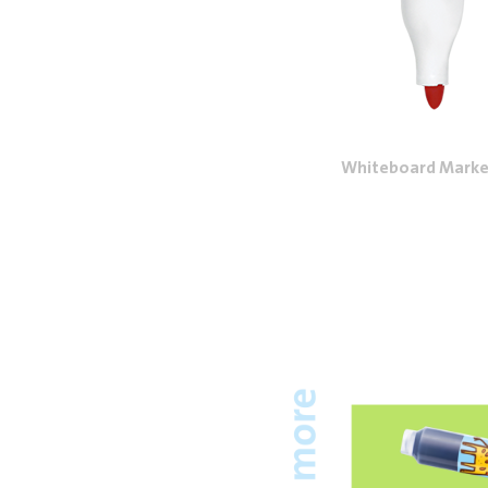
Whiteboard Marke