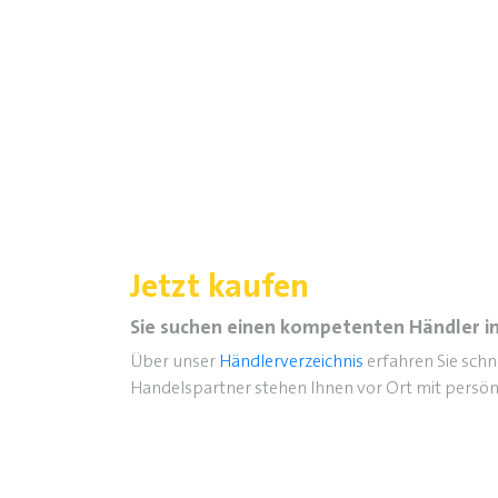
Jetzt kaufen
Sie suchen einen kompetenten Händler in
Über unser
Händlerverzeichnis
erfahren Sie sch
Handelspartner stehen Ihnen vor Ort mit persön