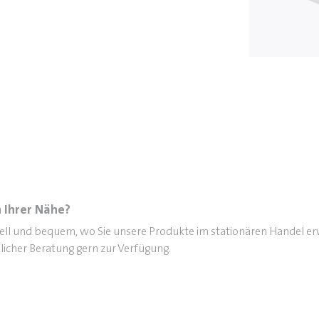
 Ihrer Nähe?
nell und bequem, wo Sie unsere Produkte im stationären Handel e
licher Beratung gern zur Verfügung.