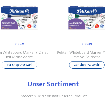
818025
818049
an Whiteboard Marker 742 Blau
Pelikan Whiteboard Marker 74
mit Meißeldocht
mit Meißeldocht
Zur Shop-Auswahl
Zur Shop-Auswahl
Unser Sortiment
Entdecken Sie die Vielfalt unserer Produkte