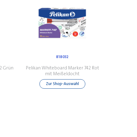
818032
2 Grün
Pelikan Whiteboard Marker 742 Rot
mit Meißeldocht
Zur Shop-Auswahl