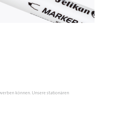
rwerben können. Unsere stationären