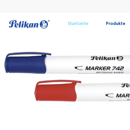
Startseite
Produkte