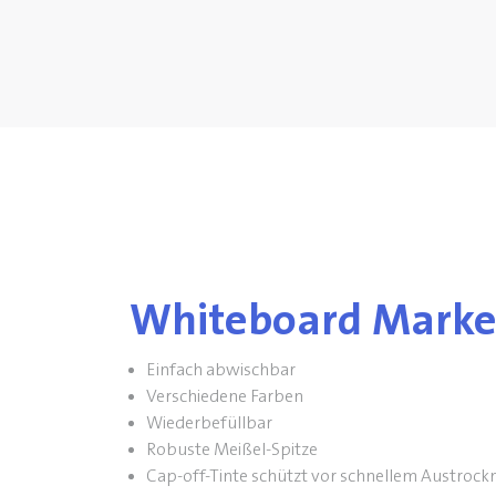
Whiteboard Marke
Einfach abwischbar
Verschiedene Farben
Wiederbefüllbar
Robuste Meißel-Spitze
Cap-off-Tinte schützt vor schnellem Austrock