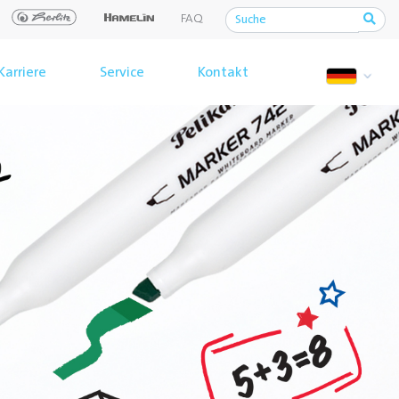
FAQ
Karriere
Service
Kontakt