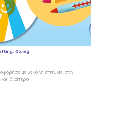
afting, Gluing
κλοφόρησε με μεγάλη επιτυχία στη
ναι ιδιαίτερα