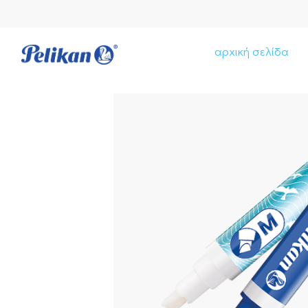
αρχική σελίδα