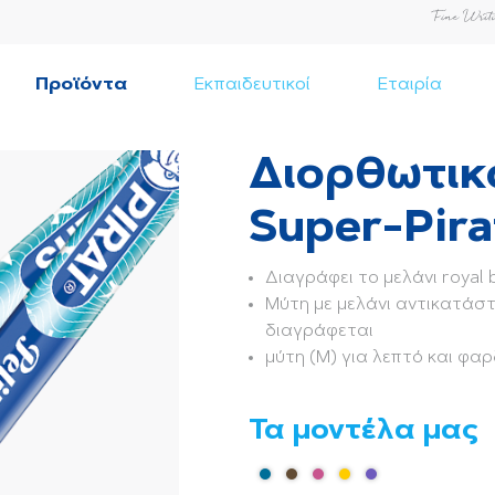
Προϊόντα
Εκπαιδευτικοί
Εταιρία
Διορθωτικ
Super-Pira
Διαγράφει το μελάνι royal 
Μύτη με μελάνι αντικατάσ
διαγράφεται
μύτη (M) για λεπτό και φα
Τα μοντέλα μας