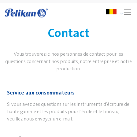
Contact
Vous trouverez ici nos personnes de contact pour les
questions concernant nos produits, notre entreprise et notre
production.
Service aux consommateurs
Si vous avez des questions sur les instruments d'écriture de
haute gamme et les produits pour l'école et le bureau,
veuillez nous envoyer un e-mail.