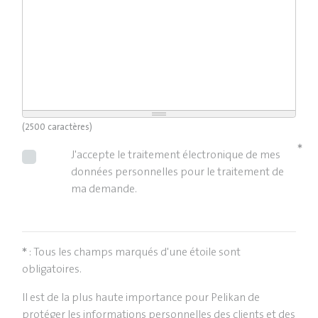
(2500 caractères)
J'accepte le traitement électronique de mes
données personnelles pour le traitement de
ma demande.
: Tous les champs marqués d'une étoile sont
obligatoires.
Il est de la plus haute importance pour Pelikan de
protéger les informations personnelles des clients et des