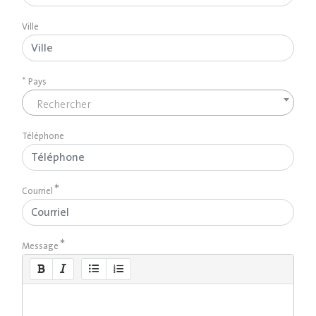
Ville
*
Pays
Rechercher
Téléphone
Courriel
Message