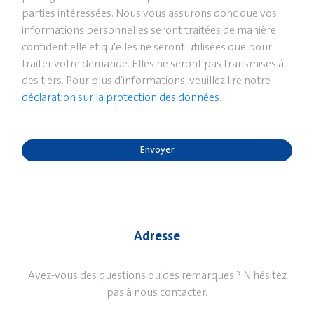
parties intéressées. Nous vous assurons donc que vos
informations personnelles seront traitées de manière
confidentielle et qu'elles ne seront utilisées que pour
traiter votre demande. Elles ne seront pas transmises à
des tiers. Pour plus d'informations, veuillez lire notre
déclaration sur la protection des données
.
Envoyer
Adresse
Avez-vous des questions ou des remarques ? N'hésitez
pas à nous contacter.