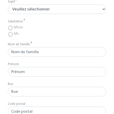
Sujet
Salutation
Mme.
Mr.
Nom de famille
Prénom
Rue
Code postal