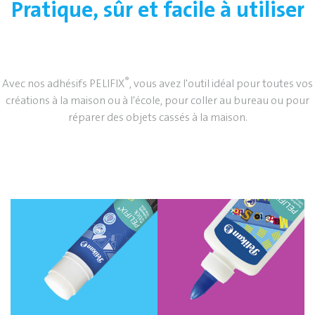
Pratique, sûr et facile à utiliser
®
Avec nos adhésifs PELIFIX
, vous avez l'outil idéal pour toutes vos
créations à la maison ou à l'école, pour coller au bureau ou pour
réparer des objets cassés à la maison.