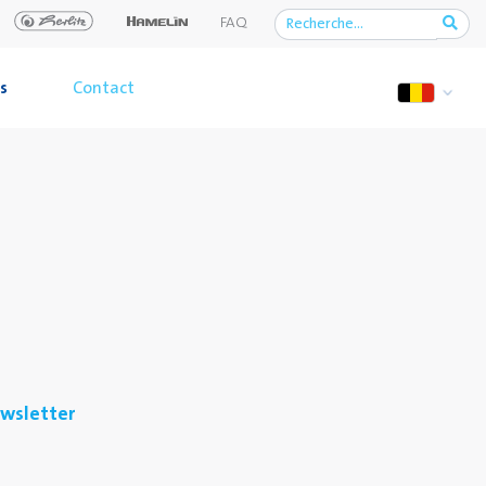
FAQ
s
Contact
ewsletter