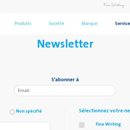
Produits
Société
Marque
Service
Newsletter
S'abonner à
Sélectionnez votre n
Non spécifié
Fine Writing