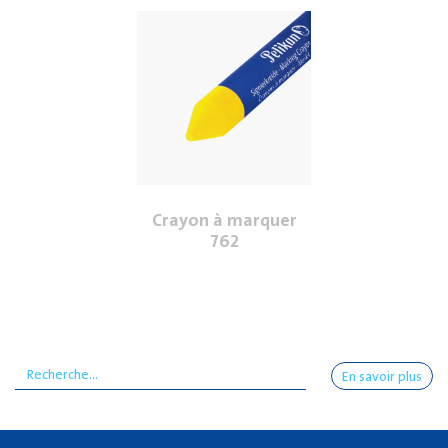
Crayon à marquer
762
En savoir plus