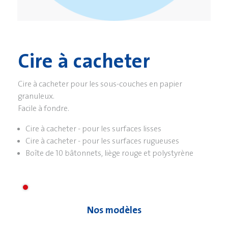
Cire à cacheter
Cire à cacheter pour les sous-couches en papier
granuleux.
Facile à fondre.
Cire à cacheter - pour les surfaces lisses
Cire à cacheter - pour les surfaces rugueuses
Boîte de 10 bâtonnets, liège rouge et polystyrène
Nos modèles