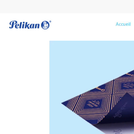
Accueil