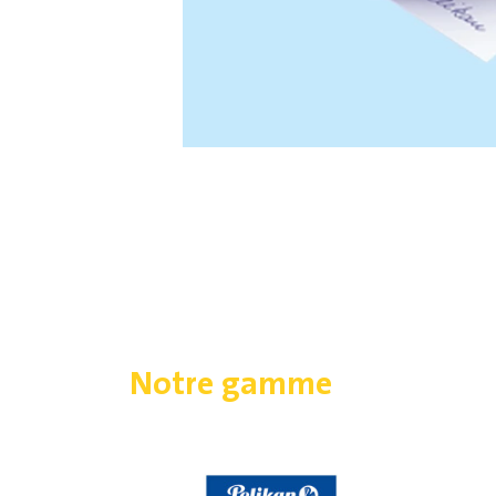
Notre gamme