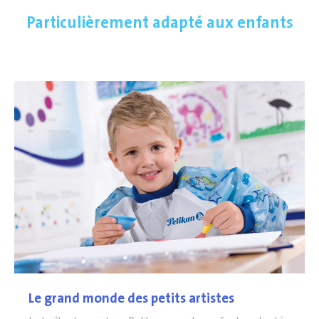
Particulièrement adapté aux enfants
Le grand monde des petits artistes