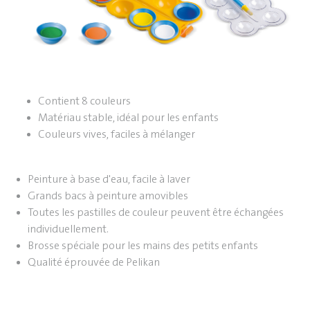
Contient 8 couleurs
Matériau stable, idéal pour les enfants
Couleurs vives, faciles à mélanger
Peinture à base d'eau, facile à laver
Grands bacs à peinture amovibles
Toutes les pastilles de couleur peuvent être échangées
individuellement.
Brosse spéciale pour les mains des petits enfants
Qualité éprouvée de Pelikan