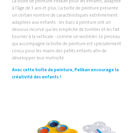
La boîte de peinture Pelikan pour les enfants, adaptée
à l'âge de 3 ans et plus. La boîte de peinture présente
un certain nombre de caractéristiques extrêmement
adaptées aux enfants : les bacs à peinture ont un
dessous incurvé qui les empêche de tomber et les fait
tourner à la verticale - comme un wobbler. Le pinceau
qui accompagne la boîte de peinture est spécialement
conçu pour les mains des petits enfants afin de
développer leur motricité.
Avec cette boîte de peinture, Pelikan encourage la
créativité des enfants !