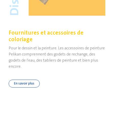
Fournitures et accessoires de
coloriage
Pour le dessin et la peinture. Les accessoires de peinture
Pelikan comprennent des godets de rechange, des
godets de l'eau, des tabliers de peinture et bien plus
encore.
En savoir plus