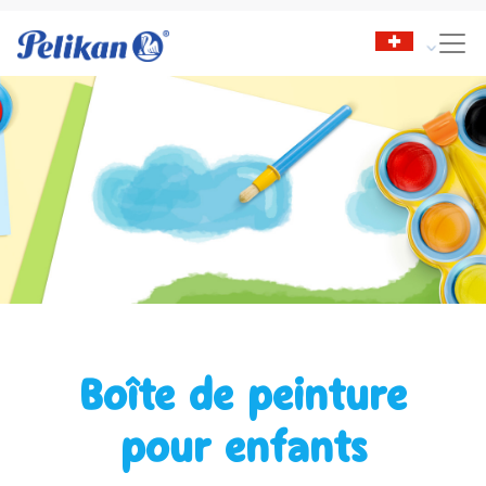
Boîte de peinture
pour enfants