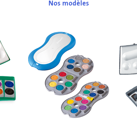
Nos modèles