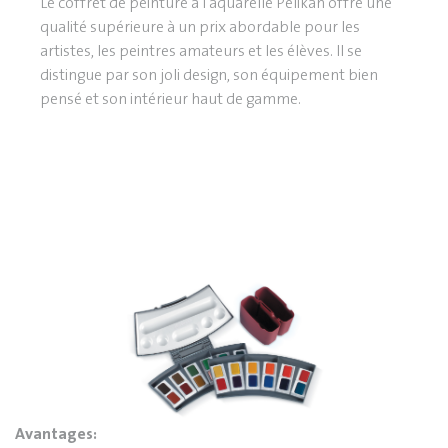
Le coffret de peinture à l'aquarelle Pelikan offre une
qualité supérieure à un prix abordable pour les
artistes, les peintres amateurs et les élèves. Il se
distingue par son joli design, son équipement bien
pensé et son intérieur haut de gamme.
Avantages: