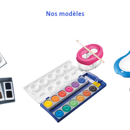
Nos modèles