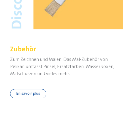
Zubehör
Zum Zeichnen und Malen. Das Mal-Zubehör von
Pelikan umfasst Pinsel, Ersatzfarben, Wasserboxen,
Malschürzen und vieles mehr.
En savoir plus