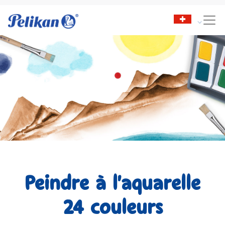
Peindre à l'aquarelle
24 couleurs