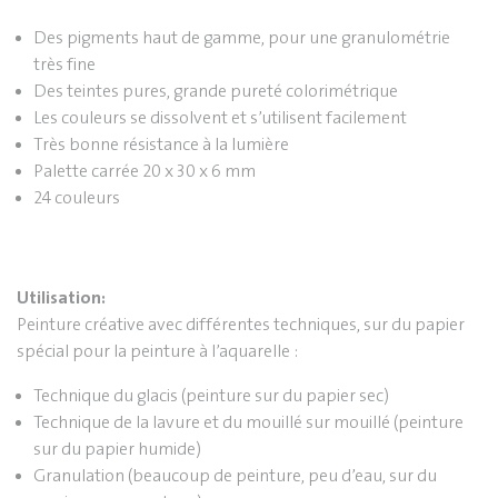
Des pigments haut de gamme, pour une granulométrie
très fine
Des teintes pures, grande pureté colorimétrique
Les couleurs se dissolvent et s’utilisent facilement
Très bonne résistance à la lumière
Palette carrée 20 x 30 x 6 mm
24 couleurs
Utilisation:
Peinture créative avec différentes techniques, sur du papier
spécial pour la peinture à l’aquarelle :
Technique du glacis (peinture sur du papier sec)
Technique de la lavure et du mouillé sur mouillé (peinture
sur du papier humide)
Granulation (beaucoup de peinture, peu d’eau, sur du