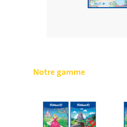
Notre gamme