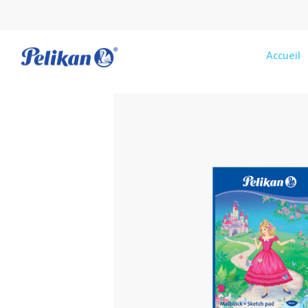
Accueil