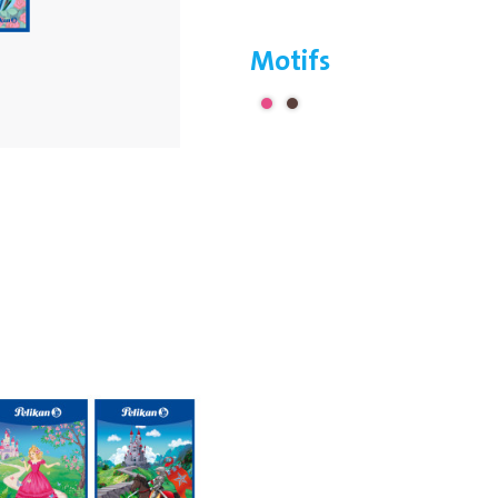
Motifs