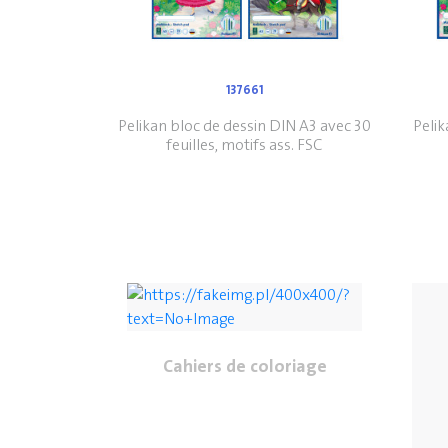
137661
Pelikan bloc de dessin DIN A3 avec 30
Pelik
feuilles, motifs ass. FSC
Cahiers de coloriage