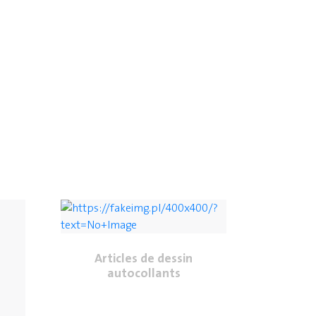
Articles de dessin
autocollants